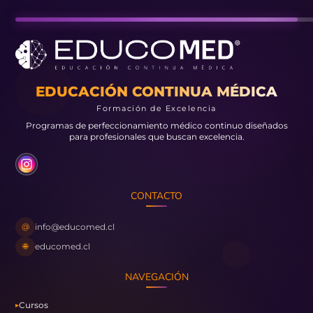
EDUCACIÓN CONTINUA MÉDICA
Formación de Excelencia
Programas de perfeccionamiento médico continuo diseñados
para profesionales que buscan excelencia.
CONTACTO
@
info@educomed.cl
🌐
educomed.cl
NAVEGACIÓN
Cursos