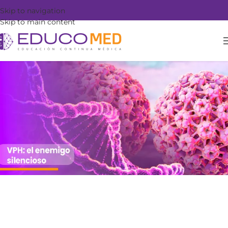
Skip to navigation
Skip to main content