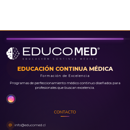
EDUCACIÓN CONTINUA MÉDICA
Formación de Excelencia
Programas de perfeccionamiento médico continuo diseñados para
profesionales que buscan excelencia.
CONTACTO
@
info@educomed.cl