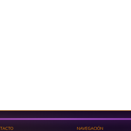
TACTO
NAVEGACIÓN