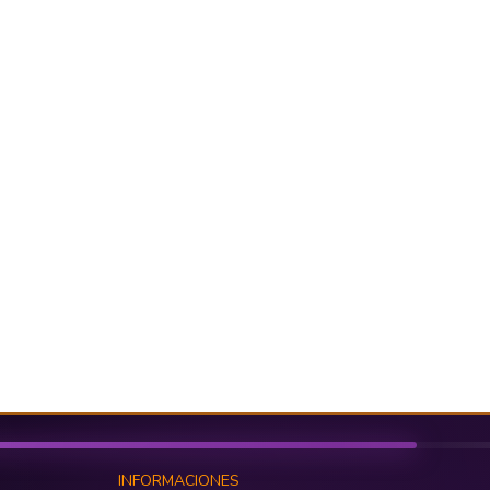
INFORMACIONES