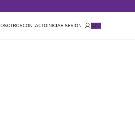
NOSOTROS
CONTACTO
INICIAR SESIÓN