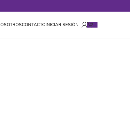
NOSOTROS
CONTACTO
INICIAR SESIÓN