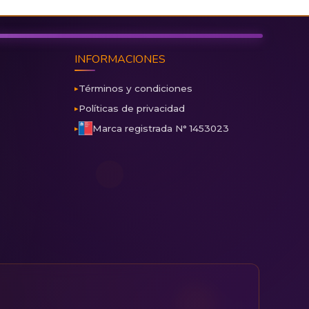
INFORMACIONES
Términos y condiciones
Políticas de privacidad
Marca registrada N° 1453023