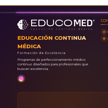
CO
@
EDUCACIÓN CONTINUA
🌐
MÉDICA
Formación de Excelencia
Programas de perfeccionamiento médico
continuo diseñados para profesionales que
buscan excelencia.