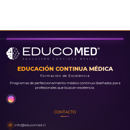
EDUCACIÓN CONTINUA MÉDICA
Formación de Excelencia
Programas de perfeccionamiento médico continuo diseñados para
profesionales que buscan excelencia.
CONTACTO
@
info@educomed.cl