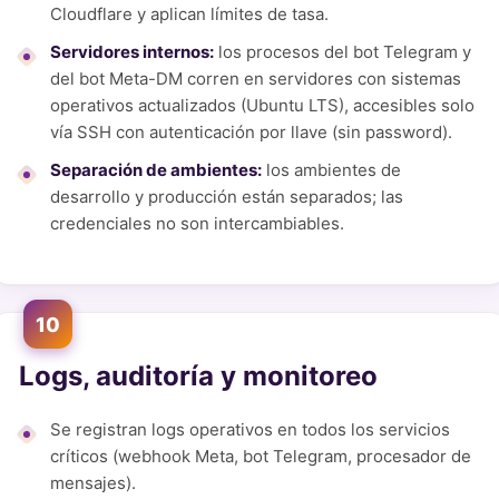
Cloudflare y aplican límites de tasa.
Servidores internos:
los procesos del bot Telegram y
del bot Meta-DM corren en servidores con sistemas
operativos actualizados (Ubuntu LTS), accesibles solo
vía SSH con autenticación por llave (sin password).
Separación de ambientes:
los ambientes de
desarrollo y producción están separados; las
credenciales no son intercambiables.
10
Logs, auditoría y monitoreo
Se registran logs operativos en todos los servicios
críticos (webhook Meta, bot Telegram, procesador de
mensajes).