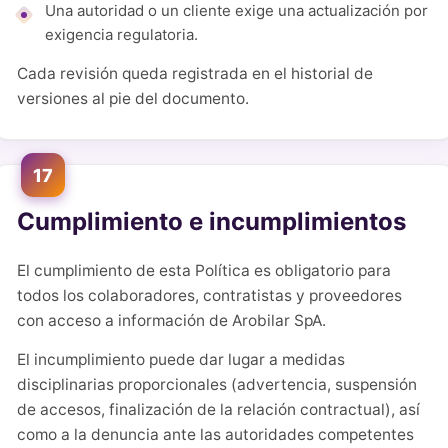
Una autoridad o un cliente exige una actualización por
exigencia regulatoria.
Cada revisión queda registrada en el historial de
versiones al pie del documento.
17
Cumplimiento e incumplimientos
El cumplimiento de esta Política es obligatorio para
todos los colaboradores, contratistas y proveedores
con acceso a información de Arobilar SpA.
El incumplimiento puede dar lugar a medidas
disciplinarias proporcionales (advertencia, suspensión
de accesos, finalización de la relación contractual), así
como a la denuncia ante las autoridades competentes