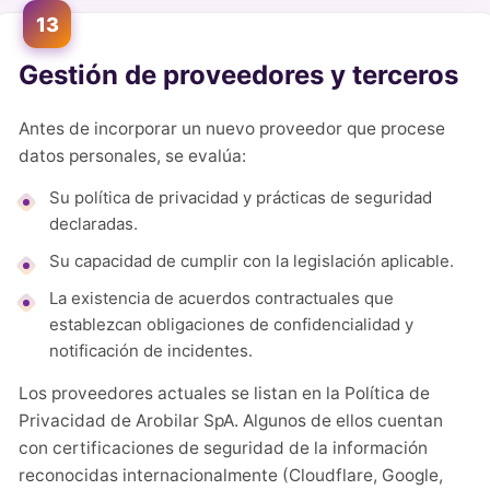
13
Gestión de proveedores y terceros
Antes de incorporar un nuevo proveedor que procese
datos personales, se evalúa:
Su política de privacidad y prácticas de seguridad
declaradas.
Su capacidad de cumplir con la legislación aplicable.
La existencia de acuerdos contractuales que
establezcan obligaciones de confidencialidad y
notificación de incidentes.
Los proveedores actuales se listan en la Política de
Privacidad de Arobilar SpA. Algunos de ellos cuentan
con certificaciones de seguridad de la información
reconocidas internacionalmente (Cloudflare, Google,