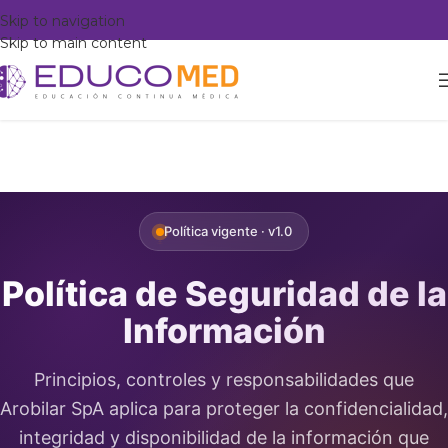
Skip to navigation
Skip to main content
Política vigente · v1.0
Política de Seguridad de la
Información
Principios, controles y responsabilidades que
Arobilar SpA aplica para proteger la confidencialidad,
integridad y disponibilidad de la información que