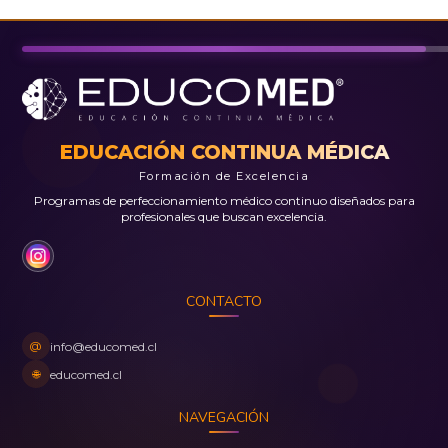
EDUCACIÓN CONTINUA MÉDICA
Formación de Excelencia
Programas de perfeccionamiento médico continuo diseñados para
profesionales que buscan excelencia.
CONTACTO
@
info@educomed.cl
🌐
educomed.cl
NAVEGACIÓN