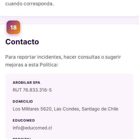
cuando corresponda.
18
Contacto
Para reportar incidentes, hacer consultas o sugerir
mejoras a esta Política:
AROBILAR SPA
RUT 76.833.316-5
DOMICILIO
Los Militares 5620, Las Condes, Santiago de Chile
EDUCOMED
info@educomed.cl