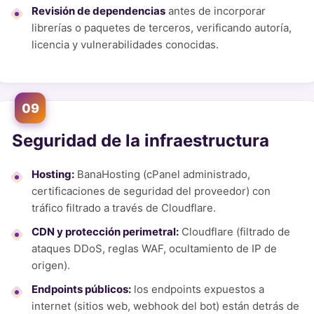
Revisión de dependencias
antes de incorporar
librerías o paquetes de terceros, verificando autoría,
licencia y vulnerabilidades conocidas.
09
Seguridad de la infraestructura
Hosting:
BanaHosting (cPanel administrado,
certificaciones de seguridad del proveedor) con
tráfico filtrado a través de Cloudflare.
CDN y protección perimetral:
Cloudflare (filtrado de
ataques DDoS, reglas WAF, ocultamiento de IP de
origen).
Endpoints públicos:
los endpoints expuestos a
internet (sitios web, webhook del bot) están detrás de