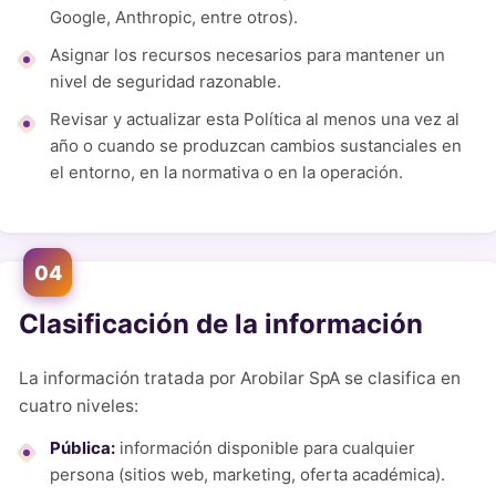
Google, Anthropic, entre otros).
Asignar los recursos necesarios para mantener un
nivel de seguridad razonable.
Revisar y actualizar esta Política al menos una vez al
año o cuando se produzcan cambios sustanciales en
el entorno, en la normativa o en la operación.
04
Clasificación de la información
La información tratada por Arobilar SpA se clasifica en
cuatro niveles:
Pública:
información disponible para cualquier
persona (sitios web, marketing, oferta académica).