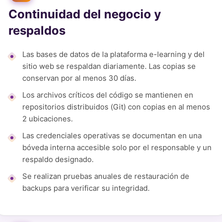
Continuidad del negocio y
respaldos
Las bases de datos de la plataforma e-learning y del
sitio web se respaldan diariamente. Las copias se
conservan por al menos 30 días.
Los archivos críticos del código se mantienen en
repositorios distribuidos (Git) con copias en al menos
2 ubicaciones.
Las credenciales operativas se documentan en una
bóveda interna accesible solo por el responsable y un
respaldo designado.
Se realizan pruebas anuales de restauración de
backups para verificar su integridad.