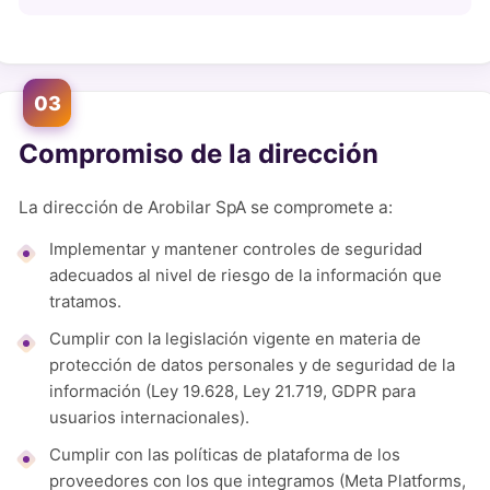
03
Compromiso de la dirección
La dirección de Arobilar SpA se compromete a:
Implementar y mantener controles de seguridad
adecuados al nivel de riesgo de la información que
tratamos.
Cumplir con la legislación vigente en materia de
protección de datos personales y de seguridad de la
información (Ley 19.628, Ley 21.719, GDPR para
usuarios internacionales).
Cumplir con las políticas de plataforma de los
proveedores con los que integramos (Meta Platforms,