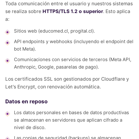
Toda comunicación entre el usuario y nuestros sistemas
se realiza sobre
HTTPS/TLS 1.2 o superior
. Esto aplica
a:
Sitios web (educomed.cl, progital.cl).
API endpoints y webhooks (incluyendo el endpoint del
bot Meta).
Comunicaciones con servicios de terceros (Meta API,
Anthropic, Google, pasarelas de pago).
Los certificados SSL son gestionados por Cloudflare y
Let's Encrypt, con renovación automática.
Datos en reposo
Los datos personales en bases de datos productivas
se almacenan en servidores que aplican cifrado a
nivel de disco.
Las copias de seguridad (backups) se almacenan