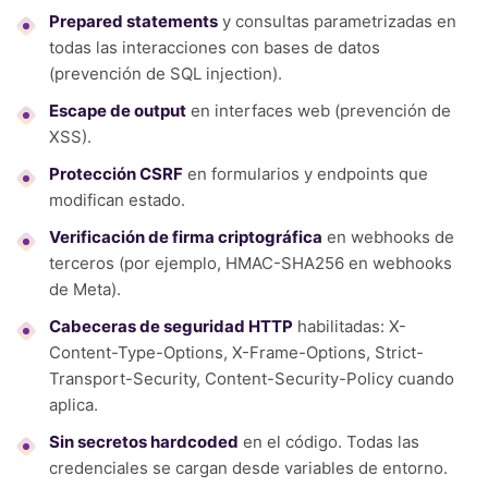
Prepared statements
y consultas parametrizadas en
todas las interacciones con bases de datos
(prevención de SQL injection).
Escape de output
en interfaces web (prevención de
XSS).
Protección CSRF
en formularios y endpoints que
modifican estado.
Verificación de firma criptográfica
en webhooks de
terceros (por ejemplo, HMAC-SHA256 en webhooks
de Meta).
Cabeceras de seguridad HTTP
habilitadas: X-
Content-Type-Options, X-Frame-Options, Strict-
Transport-Security, Content-Security-Policy cuando
aplica.
Sin secretos hardcoded
en el código. Todas las
credenciales se cargan desde variables de entorno.