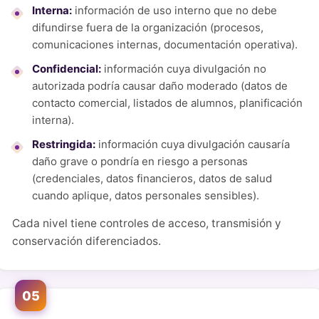
Interna:
información de uso interno que no debe
difundirse fuera de la organización (procesos,
comunicaciones internas, documentación operativa).
Confidencial:
información cuya divulgación no
autorizada podría causar daño moderado (datos de
contacto comercial, listados de alumnos, planificación
interna).
Restringida:
información cuya divulgación causaría
daño grave o pondría en riesgo a personas
(credenciales, datos financieros, datos de salud
cuando aplique, datos personales sensibles).
Cada nivel tiene controles de acceso, transmisión y
conservación diferenciados.
05