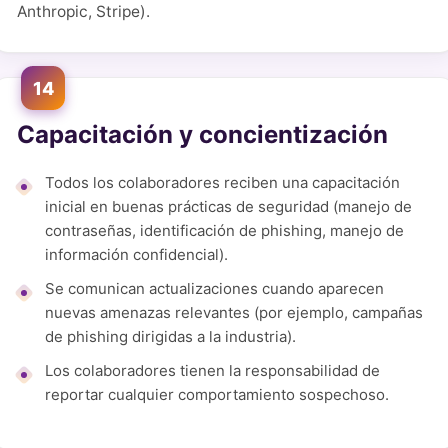
Anthropic, Stripe).
14
Capacitación y concientización
Todos los colaboradores reciben una capacitación
inicial en buenas prácticas de seguridad (manejo de
contraseñas, identificación de phishing, manejo de
información confidencial).
Se comunican actualizaciones cuando aparecen
nuevas amenazas relevantes (por ejemplo, campañas
de phishing dirigidas a la industria).
Los colaboradores tienen la responsabilidad de
reportar cualquier comportamiento sospechoso.