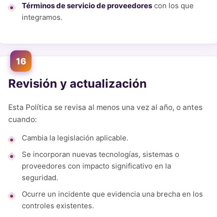
Términos de servicio de proveedores
con los que
integramos.
16
Revisión y actualización
Esta Política se revisa al menos una vez al año, o antes
cuando:
Cambia la legislación aplicable.
Se incorporan nuevas tecnologías, sistemas o
proveedores con impacto significativo en la
seguridad.
Ocurre un incidente que evidencia una brecha en los
controles existentes.