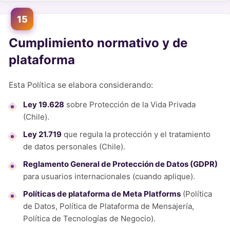
15
Cumplimiento normativo y de
plataforma
Esta Política se elabora considerando:
Ley 19.628
sobre Protección de la Vida Privada
(Chile).
Ley 21.719
que regula la protección y el tratamiento
de datos personales (Chile).
Reglamento General de Protección de Datos (GDPR)
para usuarios internacionales (cuando aplique).
Políticas de plataforma de Meta Platforms
(Política
de Datos, Política de Plataforma de Mensajería,
Política de Tecnologías de Negocio).