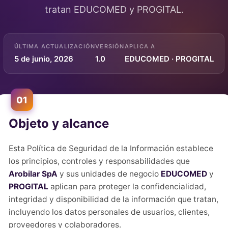
tratan EDUCOMED y PROGITAL.
ÚLTIMA ACTUALIZACIÓN
VERSIÓN
APLICA A
5 de junio, 2026
1.0
EDUCOMED · PROGITAL
01
Objeto y alcance
Esta Política de Seguridad de la Información establece
los principios, controles y responsabilidades que
Arobilar SpA
y sus unidades de negocio
EDUCOMED
y
PROGITAL
aplican para proteger la confidencialidad,
integridad y disponibilidad de la información que tratan,
incluyendo los datos personales de usuarios, clientes,
proveedores y colaboradores.