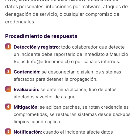
datos personales, infecciones por malware, ataques de
denegación de servicio, o cualquier compromiso de
credenciales.
Procedimiento de respuesta
Detección y registro:
todo colaborador que detecte
un incidente debe reportarlo de inmediato a Mauricio
Rojas (
info@educomed.cl
) o por canales internos.
Contención:
se desconectan o aíslan los sistemas
afectados para detener la propagación.
Evaluación:
se determina alcance, tipo de datos
afectados y vector de ataque.
Mitigación:
se aplican parches, se rotan credenciales
comprometidas, se restauran sistemas desde backups
limpios cuando aplica.
Notificación:
cuando el incidente afecte datos