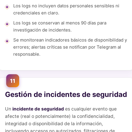
Los logs no incluyen datos personales sensibles ni
credenciales en claro.
Los logs se conservan al menos 90 días para
investigación de incidentes.
Se monitorean indicadores básicos de disponibilidad y
errores; alertas críticas se notifican por Telegram al
responsable.
11
Gestión de incidentes de seguridad
Un
incidente de seguridad
es cualquier evento que
afecte (real o potencialmente) la confidencialidad,
integridad o disponibilidad de la información,
incluyendo accesos no autorizados, filtraciones de