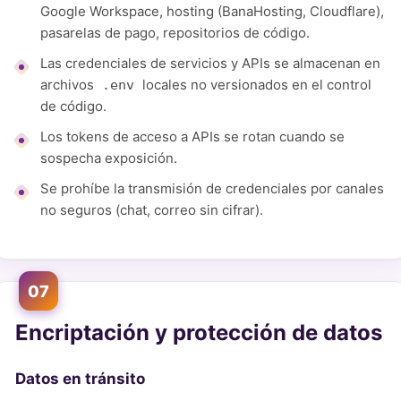
Google Workspace, hosting (BanaHosting, Cloudflare),
pasarelas de pago, repositorios de código.
Las credenciales de servicios y APIs se almacenan en
archivos
locales no versionados en el control
.env
de código.
Los tokens de acceso a APIs se rotan cuando se
sospecha exposición.
Se prohíbe la transmisión de credenciales por canales
no seguros (chat, correo sin cifrar).
07
Encriptación y protección de datos
Datos en tránsito