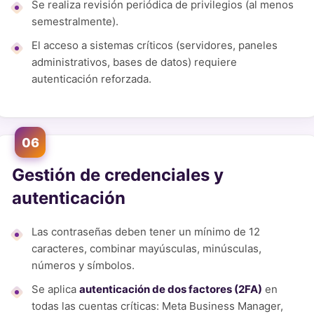
Se realiza revisión periódica de privilegios (al menos
semestralmente).
El acceso a sistemas críticos (servidores, paneles
administrativos, bases de datos) requiere
autenticación reforzada.
06
Gestión de credenciales y
autenticación
Las contraseñas deben tener un mínimo de 12
caracteres, combinar mayúsculas, minúsculas,
números y símbolos.
Se aplica
autenticación de dos factores (2FA)
en
todas las cuentas críticas: Meta Business Manager,