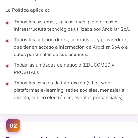
La Política aplica a:
Todos los sistemas, aplicaciones, plataformas e
infraestructura tecnológica utilizada por Arobilar SpA.
Todos los colaboradores, contratistas y proveedores
que tienen acceso a información de Arobilar SpA o a
datos personales de sus usuarios.
Todas las unidades de negocio (EDUCOMED y
PROGITAL).
Todos los canales de interacción (sitios web,
plataformas e-learning, redes sociales, mensajería
directa, correo electrónico, eventos presenciales).
02