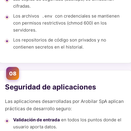
cifradas.
Los archivos
con credenciales se mantienen
.env
con permisos restrictivos (chmod 600) en los
servidores.
Los repositorios de código son privados y no
contienen secretos en el historial.
08
Seguridad de aplicaciones
Las aplicaciones desarrolladas por Arobilar SpA aplican
prácticas de desarrollo seguro:
Validación de entrada
en todos los puntos donde el
usuario aporta datos.