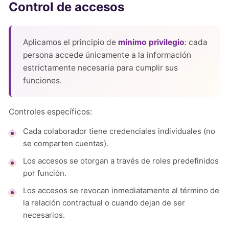
Control de accesos
Aplicamos el principio de
mínimo privilegio
: cada
persona accede únicamente a la información
estrictamente necesaria para cumplir sus
funciones.
Controles específicos:
Cada colaborador tiene credenciales individuales (no
se comparten cuentas).
Los accesos se otorgan a través de roles predefinidos
por función.
Los accesos se revocan inmediatamente al término de
la relación contractual o cuando dejan de ser
necesarios.