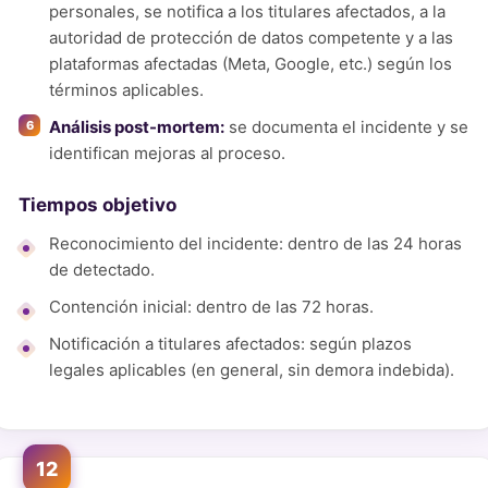
personales, se notifica a los titulares afectados, a la
autoridad de protección de datos competente y a las
plataformas afectadas (Meta, Google, etc.) según los
términos aplicables.
Análisis post-mortem:
se documenta el incidente y se
identifican mejoras al proceso.
Tiempos objetivo
Reconocimiento del incidente: dentro de las 24 horas
de detectado.
Contención inicial: dentro de las 72 horas.
Notificación a titulares afectados: según plazos
legales aplicables (en general, sin demora indebida).
12