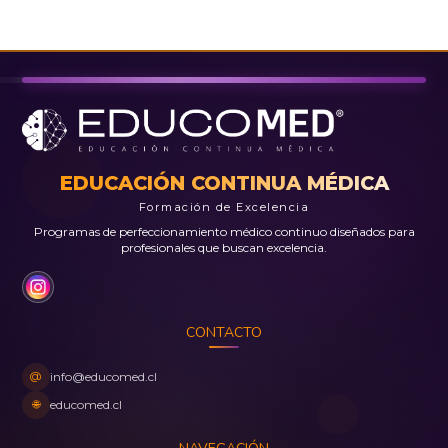
EDUCACIÓN CONTINUA MÉDICA
Formación de Excelencia
Programas de perfeccionamiento médico continuo diseñados para
profesionales que buscan excelencia.
CONTACTO
@
info@educomed.cl
🌐
educomed.cl