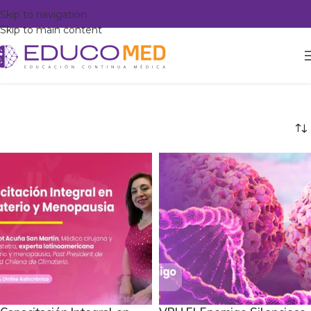
Skip to navigation
Skip to main content